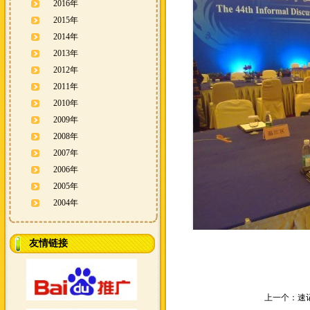
2016年
2015年
2014年
2013年
2012年
2011年
2010年
2009年
2008年
2007年
2006年
2005年
2004年
友情链接
上一个：
速