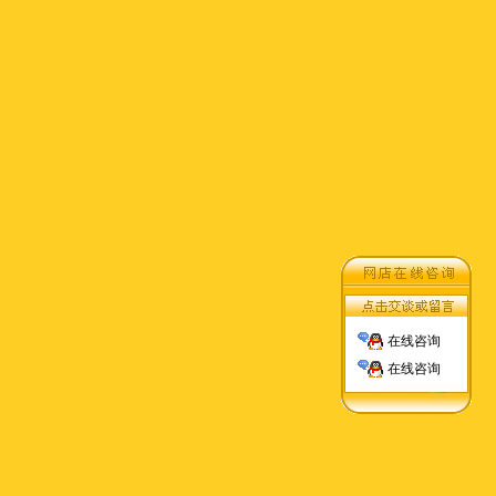
在线咨询
在线咨询