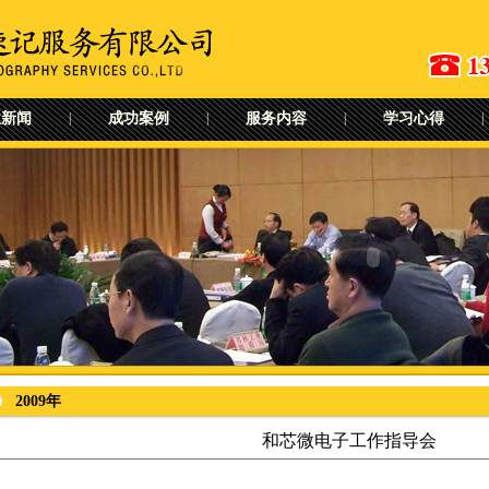
业新闻
|
成功案例
|
服务内容
|
学习心得
|
2009年
和芯微电子工作指导会