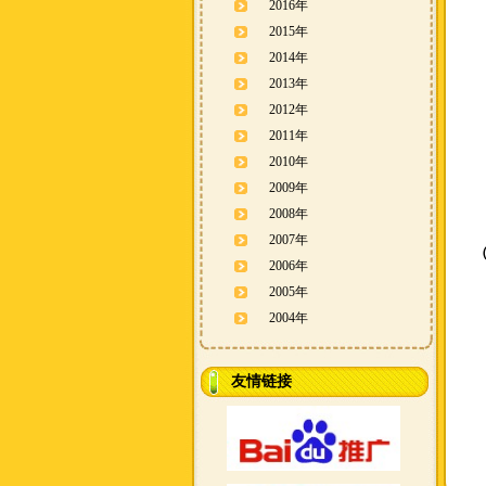
2016年
2015年
2014年
2013年
2012年
2011年
2010年
2009年
2008年
2007年
2006年
2005年
2004年
友情链接