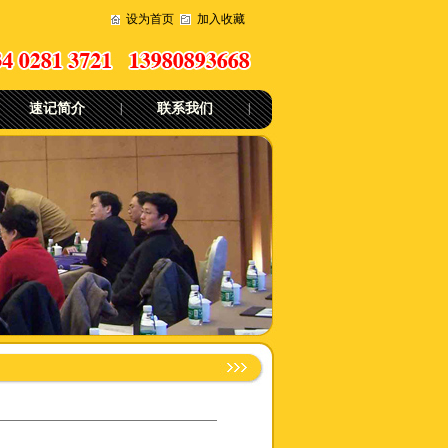
设为首页
加入收藏
速记简介
|
联系我们
|