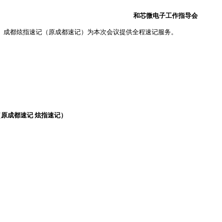
和芯微电子工作指导会
成都炫指速记（原成都速记）为本次会议提供全程速记服务。
（原成都速记 炫指速记）