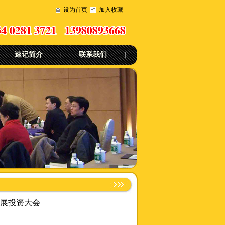
设为首页
加入收藏
速记简介
|
联系我们
|
发展投资大会