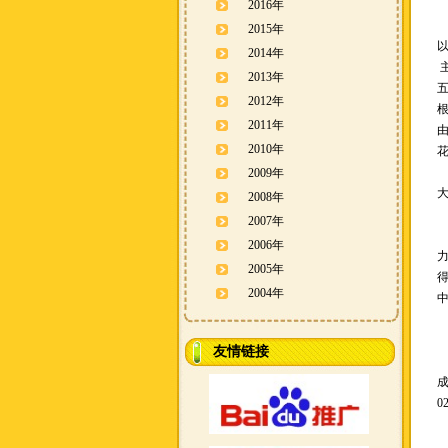
2016年
2015年
2014年
2013年
2012年
2011年
2010年
2009年
2008年
2007年
2006年
力
2005年
2004年
友情链接
0