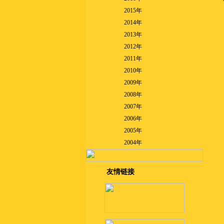
2015年
2014年
2013年
2012年
2011年
2010年
2009年
2008年
2007年
2006年
2005年
2004年
友情链接