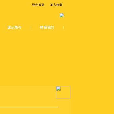
设为首页
加入收藏
速记简介
|
联系我们
|